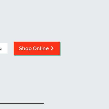
a
Shop Online