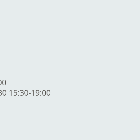
00
30 15:30-19:00