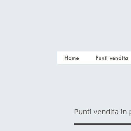
Home
Punti vendita
Punti vendita in 